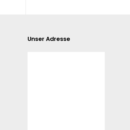
Unser Adresse