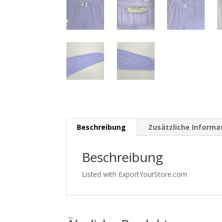
Beschreibung
Zusätzliche Informa
Beschreibung
Listed with ExportYourStore.com