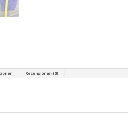
tionen
Rezensionen (0)