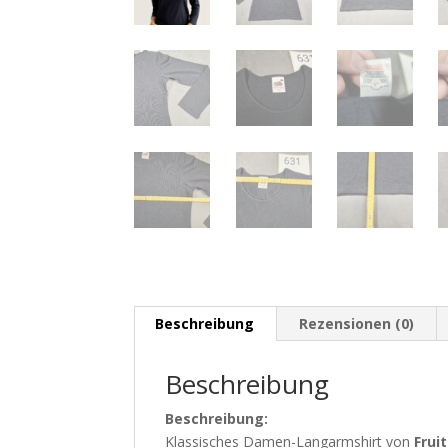
Beschreibung
Rezensionen (0)
Beschreibung
Beschreibung:
Klassisches Damen-Langarmshirt von
Frui