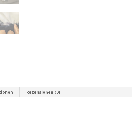
tionen
Rezensionen (0)