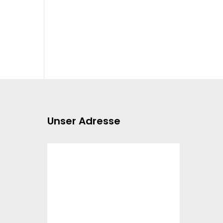
Unser Adresse