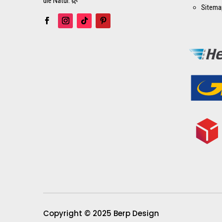
die Natur. 🌿
Sitema
Copyright © 2025 Berp Design