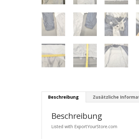
Beschreibung
Zusätzliche Informa
Beschreibung
Listed with ExportYourStore.com