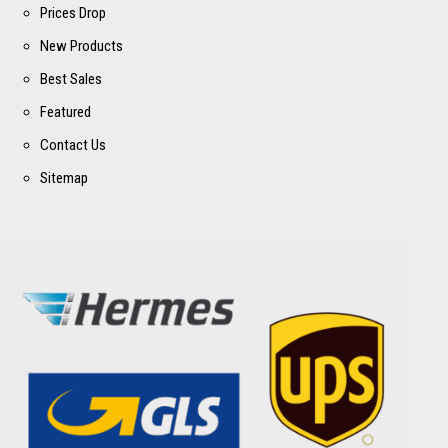
Prices Drop
New Products
Best Sales
Featured
Contact Us
Sitemap