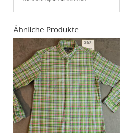
Ähnliche Produkte