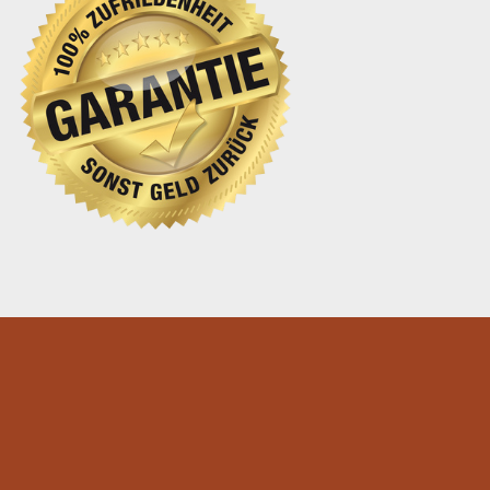
Unser Adresse