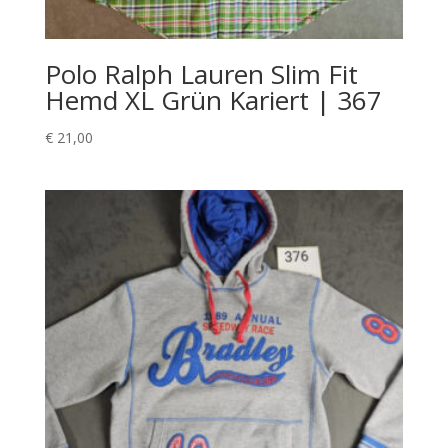
Polo Ralph Lauren Slim Fit
Hemd XL Grün Kariert | 367
€
21,00