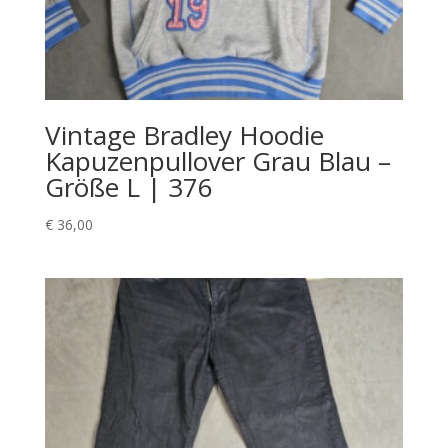
Vintage Bradley Hoodie
Kapuzenpullover Grau Blau –
Größe L | 376
€
36,00