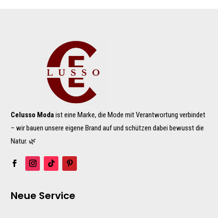
Celusso Moda
ist eine Marke, die Mode mit Verantwortung verbindet
– wir bauen unsere eigene Brand auf und schützen dabei bewusst die
Natur. 🌿
Neue Service