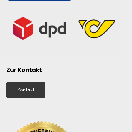
Zur Kontakt
Kontakt