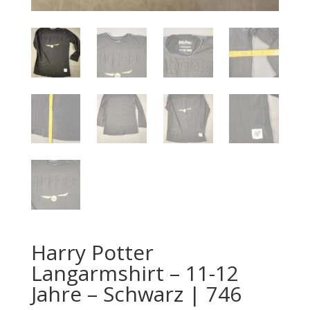
Harry Potter
Langarmshirt – 11-12
Jahre – Schwarz | 746