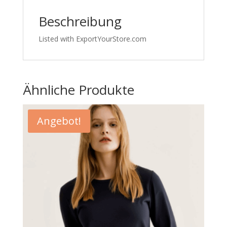
Beschreibung
Listed with ExportYourStore.com
Ähnliche Produkte
Angebot!