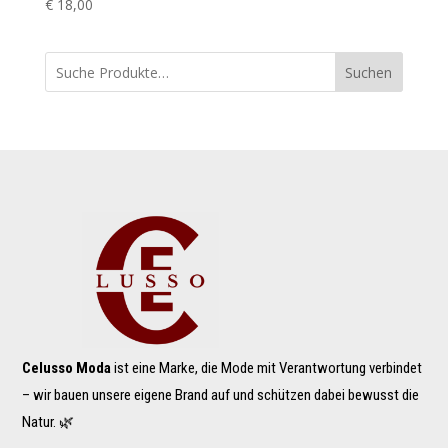
€
18,00
Suchen
Celusso Moda
ist eine Marke, die Mode mit Verantwortung verbindet
– wir bauen unsere eigene Brand auf und schützen dabei bewusst die
Natur. 🌿