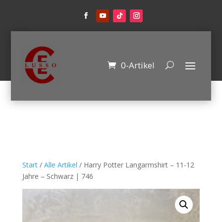
0-Artikel
Start
/
Alle Artikel
/ Harry Potter Langarmshirt – 11-12
Jahre – Schwarz | 746