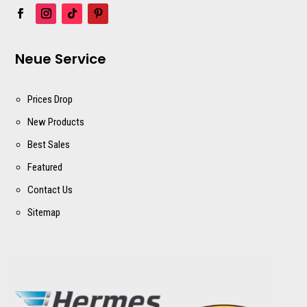
Neue Service
Prices Drop
New Products
Best Sales
Featured
Contact Us
Sitemap