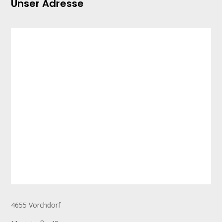
Unser Adresse
4655 Vorchdorf