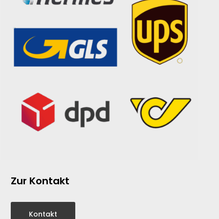
Zur Kontakt
Kontakt