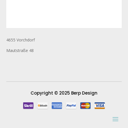
4655 Vorchdorf
Mautstraße 48
Copyright © 2025 Berp Design