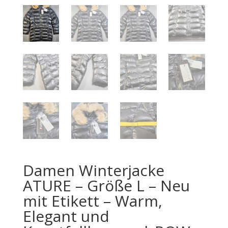
Damen Winterjacke
ATURE – Größe L – Neu
mit Etikett – Warm,
Elegant und