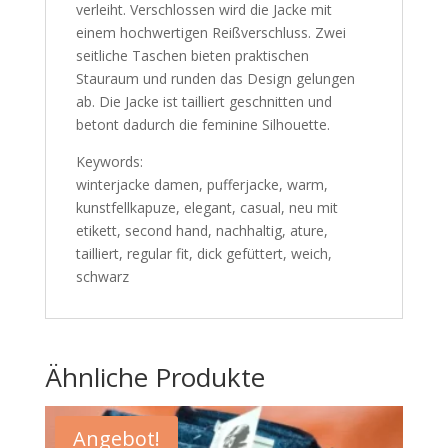
verleiht. Verschlossen wird die Jacke mit
einem hochwertigen Reißverschluss. Zwei
seitliche Taschen bieten praktischen
Stauraum und runden das Design gelungen
ab. Die Jacke ist tailliert geschnitten und
betont dadurch die feminine Silhouette.
Keywords:
winterjacke damen, pufferjacke, warm,
kunstfellkapuze, elegant, casual, neu mit
etikett, second hand, nachhaltig, ature,
tailliert, regular fit, dick gefüttert, weich,
schwarz
Ähnliche Produkte
Angebot!