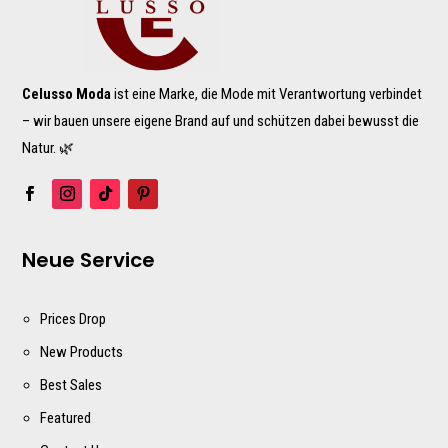
Celusso Moda
ist eine Marke, die Mode mit Verantwortung verbindet
– wir bauen unsere eigene Brand auf und schützen dabei bewusst die
Natur. 🌿
Neue Service
Prices Drop
New Products
Best Sales
Featured