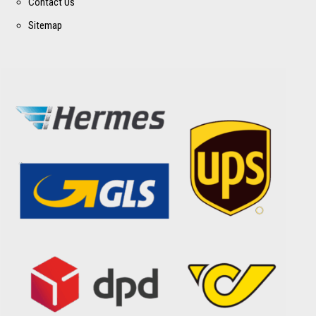
Contact Us
Sitemap