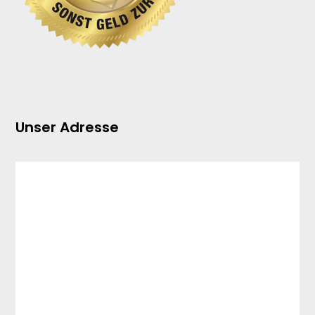
Unser Adresse