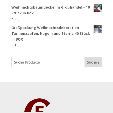
Weihnachtsbaumdecke im Großhandel - 10
Stück in Box
€
29,00
Großpackung Weihnachtsdekoration -
Tannenzapfen, Kugeln und Sterne 40 Stück
in BOX
€
18,00
Suchen