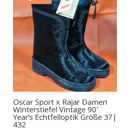
Oscar Sport x Rajar Damen
Winterstiefel Vintage 90′
Year’s Echtfelloptik Größe 37|
432