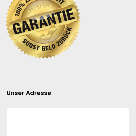
Unser Adresse