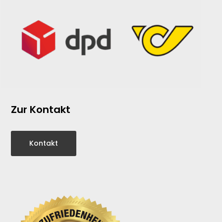
Zur Kontakt
Kontakt