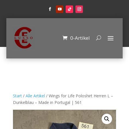
0-Artikel
Start
/
Alle Artikel
/ Wings for Life Poloshirt Herren L –
Dunkelblau – Made in Portugal | 561