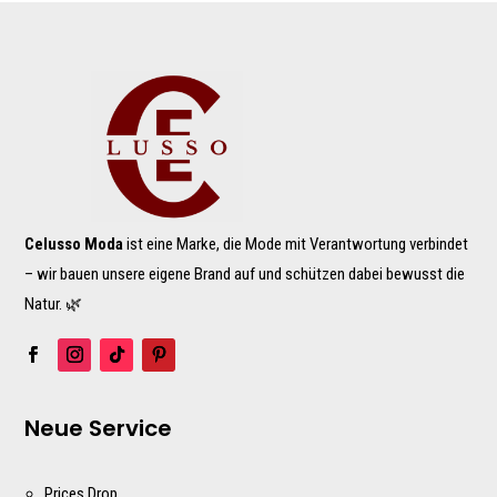
Celusso Moda
ist eine Marke, die Mode mit Verantwortung verbindet
– wir bauen unsere eigene Brand auf und schützen dabei bewusst die
Natur. 🌿
Neue Service
Prices Drop