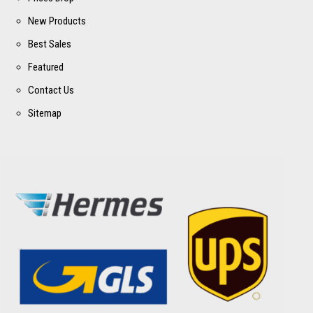
New Products
Best Sales
Featured
Contact Us
Sitemap