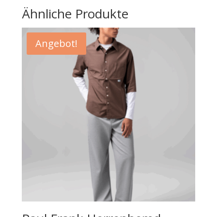
Ähnliche Produkte
Angebot!