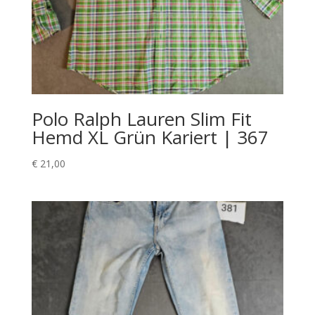
Polo Ralph Lauren Slim Fit
Hemd XL Grün Kariert | 367
€
21,00