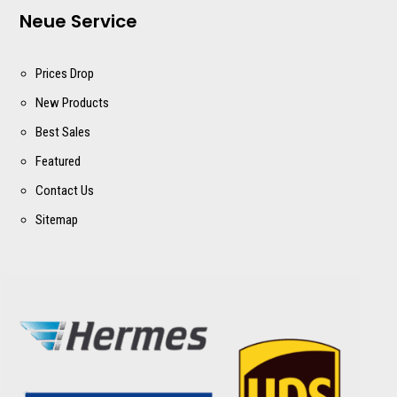
Neue Service
Prices Drop
New Products
Best Sales
Featured
Contact Us
Sitemap