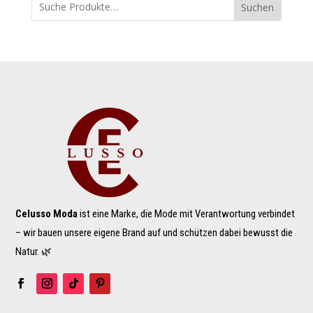
Suchen
€ 90,00
€ 60,00.
Celusso Moda
ist eine Marke, die Mode mit Verantwortung verbindet
– wir bauen unsere eigene Brand auf und schützen dabei bewusst die
Natur. 🌿