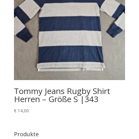
Tommy Jeans Rugby Shirt
Herren – Größe S |343
€
14,00
Produkte