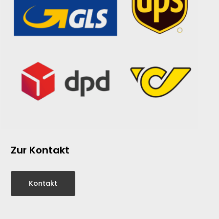
Zur Kontakt
Kontakt