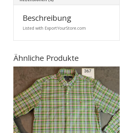
Beschreibung
Listed with ExportYourStore.com
Ähnliche Produkte