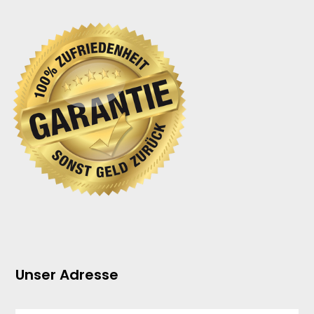
Unser Adresse