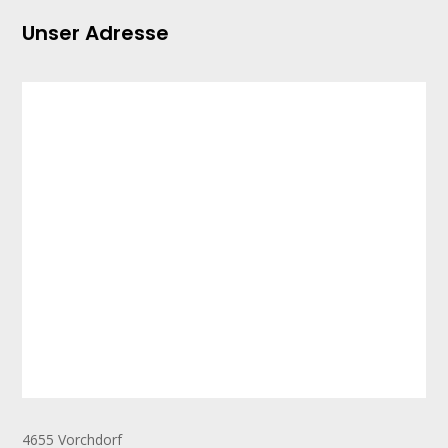
Unser Adresse
4655 Vorchdorf