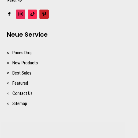
Natur. 🌿
Neue Service
Prices Drop
New Products
Best Sales
Featured
Contact Us
Sitemap