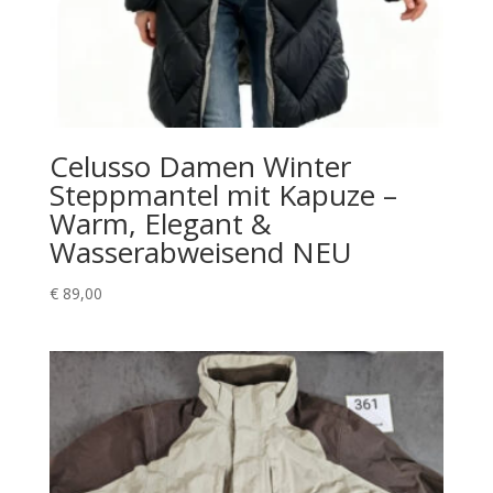
Celusso Damen Winter
Steppmantel mit Kapuze –
Warm, Elegant &
Wasserabweisend NEU
€
89,00