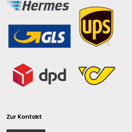
Zur Kontakt