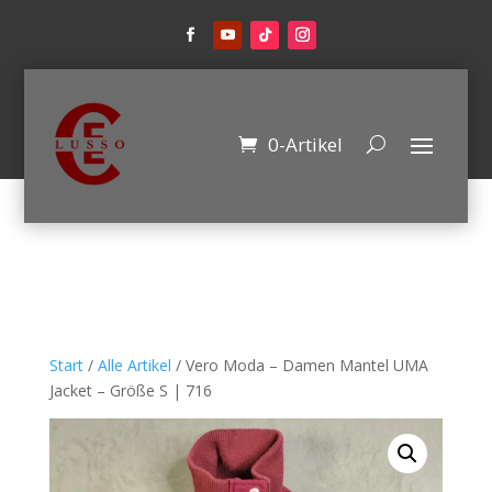
0-Artikel
Start
/
Alle Artikel
/ Vero Moda – Damen Mantel UMA
Jacket – Größe S | 716