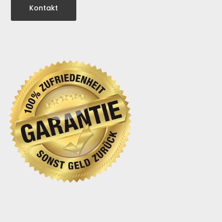
Kontakt