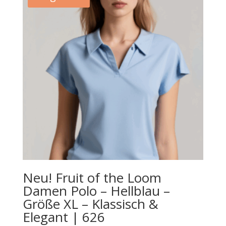
Neu! Fruit of the Loom
Damen Polo – Hellblau –
Größe XL – Klassisch &
Elegant | 626