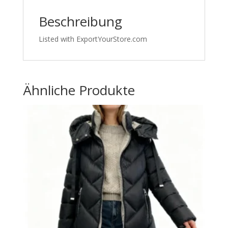
Beschreibung
Listed with ExportYourStore.com
Ähnliche Produkte