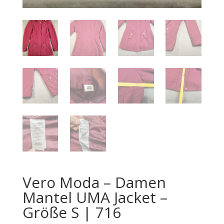
Vero Moda – Damen
Mantel UMA Jacket –
Größe S | 716