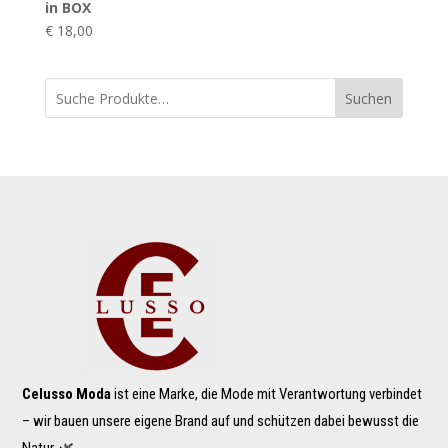
in BOX
€
18,00
Suchen
Celusso Moda
ist eine Marke, die Mode mit Verantwortung verbindet
– wir bauen unsere eigene Brand auf und schützen dabei bewusst die