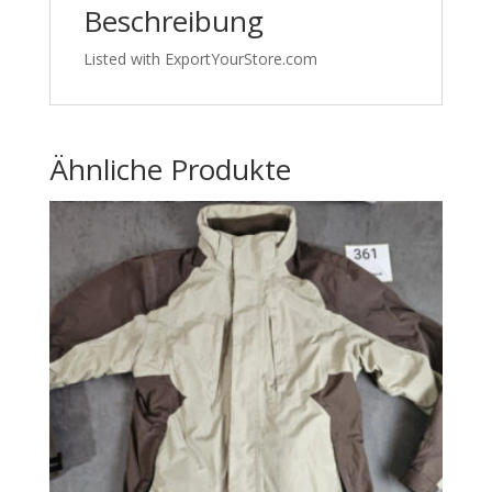
Beschreibung
Listed with ExportYourStore.com
Ähnliche Produkte