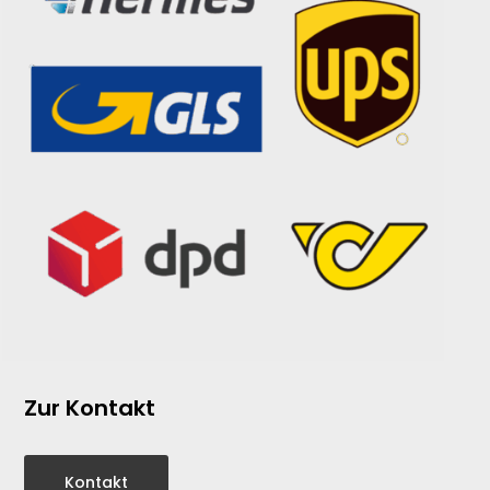
Zur Kontakt
Kontakt