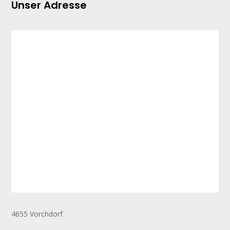
Unser Adresse
4655 Vorchdorf