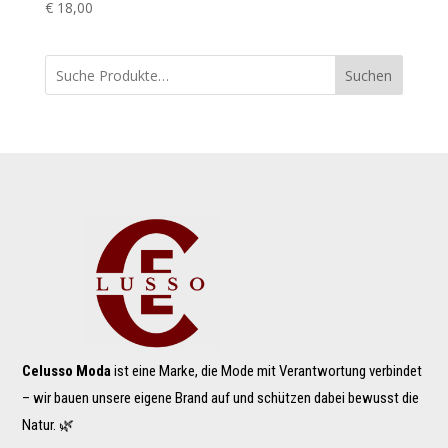
€
18,00
Suchen
Celusso Moda
ist eine Marke, die Mode mit Verantwortung verbindet
– wir bauen unsere eigene Brand auf und schützen dabei bewusst die
Natur. 🌿