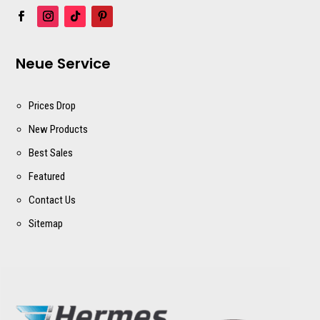
Neue Service
Prices Drop
New Products
Best Sales
Featured
Contact Us
Sitemap