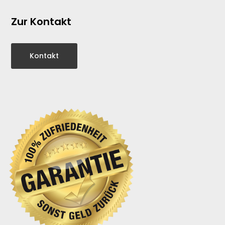
Zur Kontakt
Kontakt