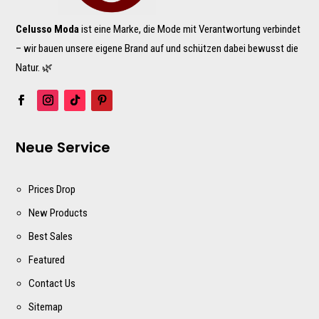
Celusso Moda
ist eine Marke, die Mode mit Verantwortung verbindet
– wir bauen unsere eigene Brand auf und schützen dabei bewusst die
Natur. 🌿
Neue Service
Prices Drop
New Products
Best Sales
Featured
Contact Us
Sitemap