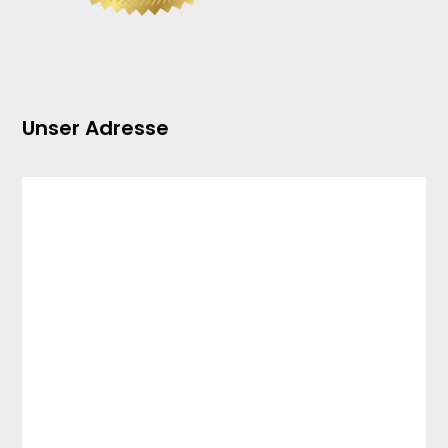
Unser Adresse