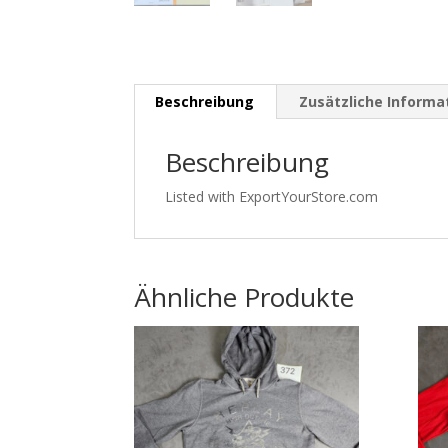
Beschreibung
Zusätzliche Informa
Beschreibung
Listed with ExportYourStore.com
Ähnliche Produkte