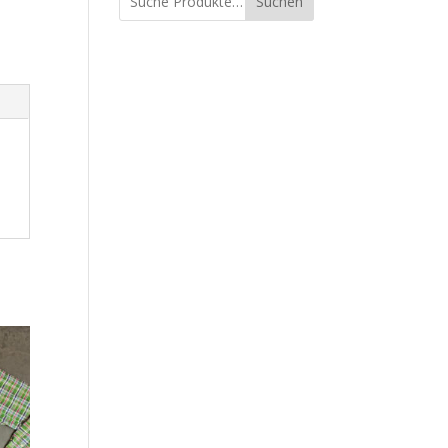
Suchen