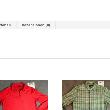
tionen
Rezensionen (0)