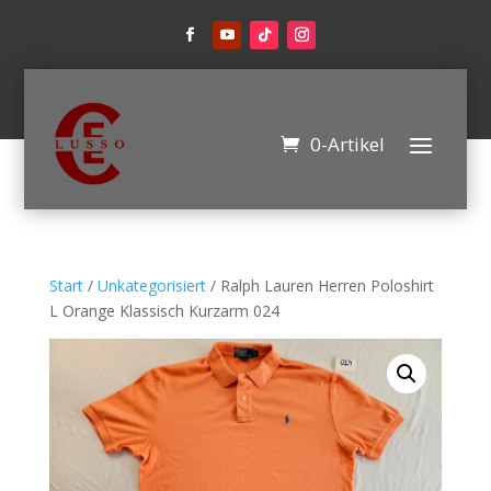
0-Artikel
Start
/
Unkategorisiert
/ Ralph Lauren Herren Poloshirt
L Orange Klassisch Kurzarm 024