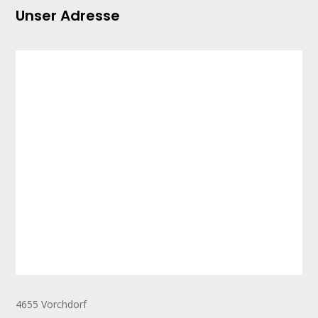
Unser Adresse
4655 Vorchdorf