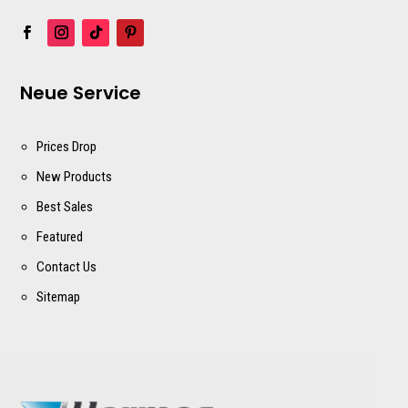
Neue Service
Prices Drop
New Products
Best Sales
Featured
Contact Us
Sitemap