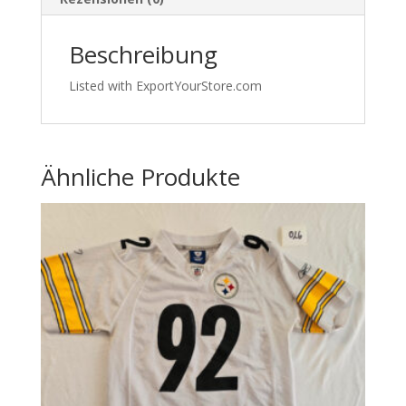
Beschreibung
Listed with ExportYourStore.com
Ähnliche Produkte