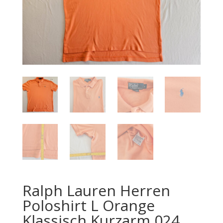
Ralph Lauren Herren
Poloshirt L Orange
Klassisch Kurzarm 024