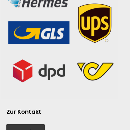
Zur Kontakt