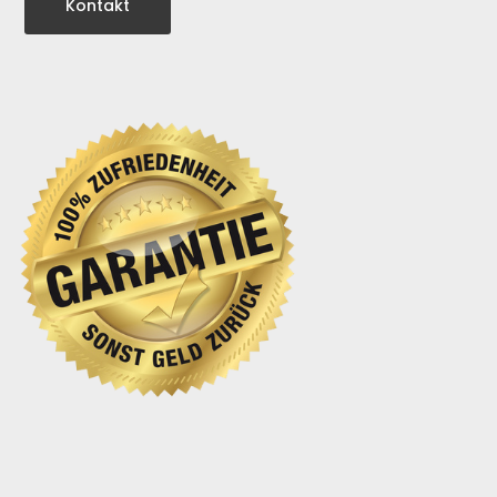
Kontakt