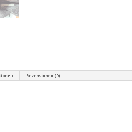
tionen
Rezensionen (0)