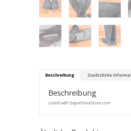
Beschreibung
Zusätzliche Informa
Beschreibung
Listed with ExportYourStore.com