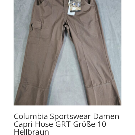
Columbia Sportswear Damen
Capri Hose GRT Größe 10
Hellbraun