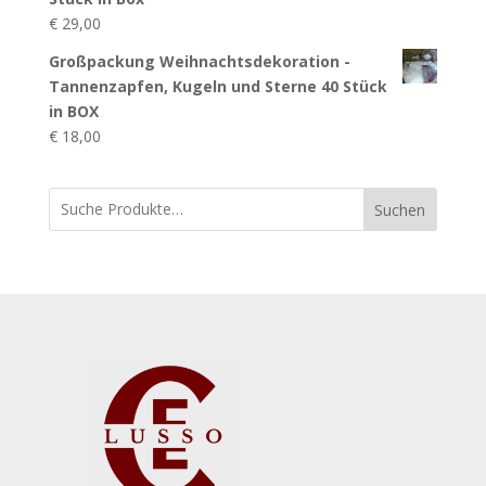
€
29,00
Großpackung Weihnachtsdekoration -
Tannenzapfen, Kugeln und Sterne 40 Stück
in BOX
€
18,00
Suchen