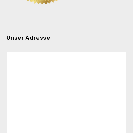
Unser Adresse