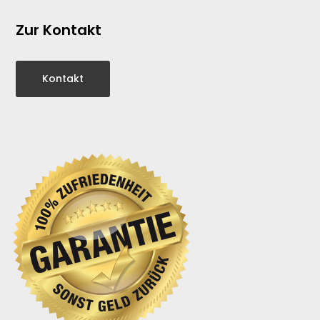
Zur Kontakt
Kontakt