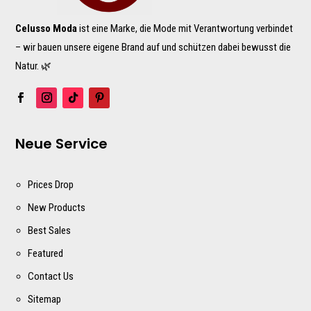
Celusso Moda
ist eine Marke, die Mode mit Verantwortung verbindet
– wir bauen unsere eigene Brand auf und schützen dabei bewusst die
Natur. 🌿
Neue Service
Prices Drop
New Products
Best Sales
Featured
Contact Us
Sitemap