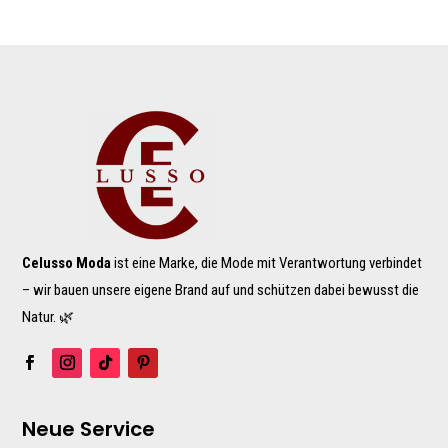
Celusso Moda
ist eine Marke, die Mode mit Verantwortung verbindet
– wir bauen unsere eigene Brand auf und schützen dabei bewusst die
Natur. 🌿
Neue Service