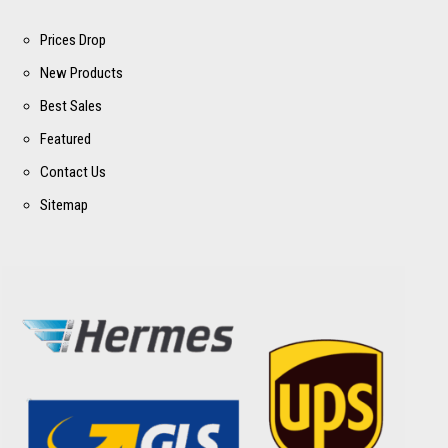
Prices Drop
New Products
Best Sales
Featured
Contact Us
Sitemap