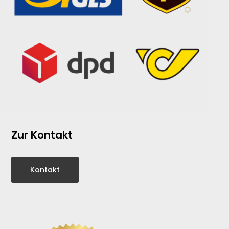
Zur Kontakt
Kontakt