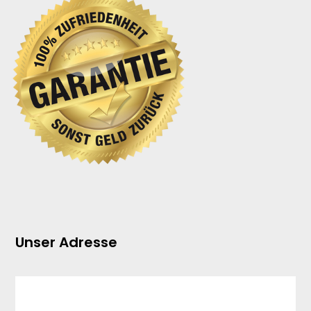
Unser Adresse