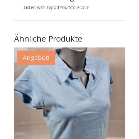
Listed with ExportYourStore.com
Ähnliche Produkte
Angebot!