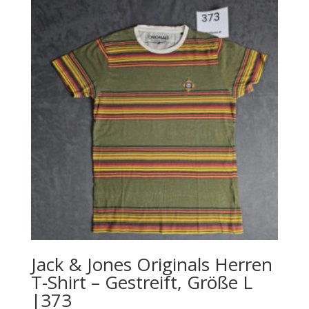
Jack & Jones Originals Herren
T-Shirt – Gestreift, Größe L
|373