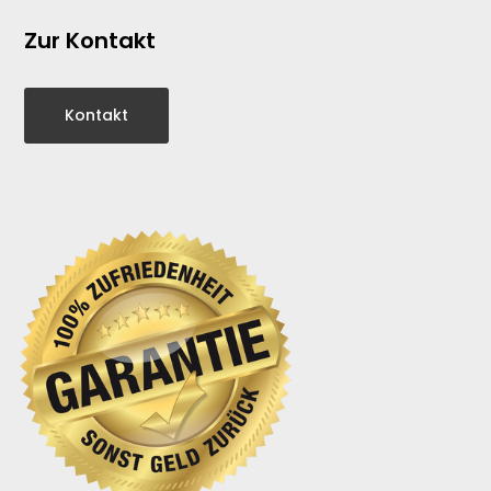
Zur Kontakt
Kontakt