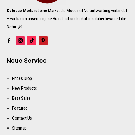
Celusso Moda
ist eine Marke, die Mode mit Verantwortung verbindet
– wir bauen unsere eigene Brand auf und schützen dabei bewusst die
Natur. 🌿
Neue Service
Prices Drop
New Products
Best Sales
Featured
Contact Us
Sitemap