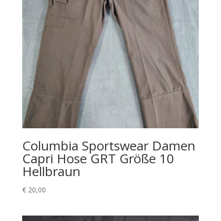
Columbia Sportswear Damen
Capri Hose GRT Größe 10
Hellbraun
€
20,00