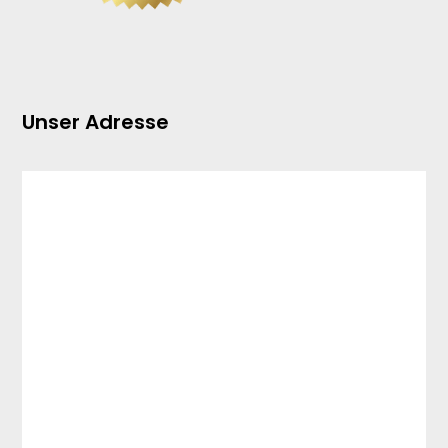
Unser Adresse