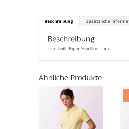
Beschreibung
Zusätzliche Informa
Beschreibung
Listed with ExportYourStore.com
Ähnliche Produkte