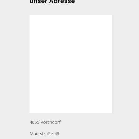
Unser Adresse
4655 Vorchdorf
Mautstraße 48