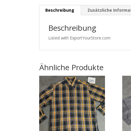
Beschreibung
Zusätzliche Informa
Beschreibung
Listed with ExportYourStore.com
Ähnliche Produkte