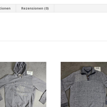
tionen
Rezensionen (0)