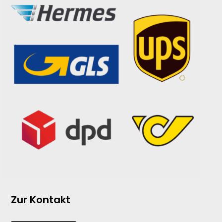
Zur Kontakt