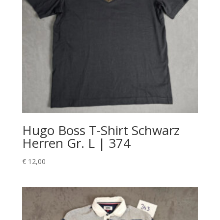
Hugo Boss T-Shirt Schwarz
Herren Gr. L | 374
€
12,00