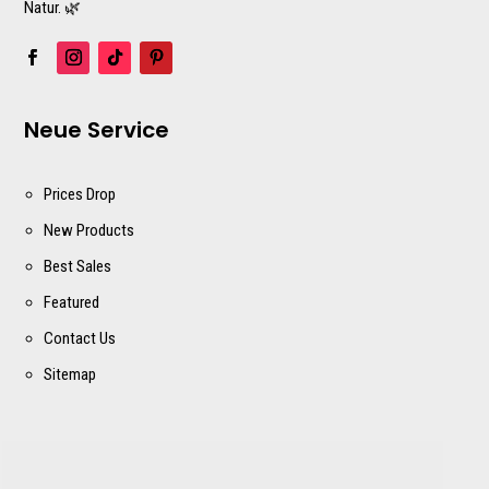
Natur. 🌿
Neue Service
Prices Drop
New Products
Best Sales
Featured
Contact Us
Sitemap