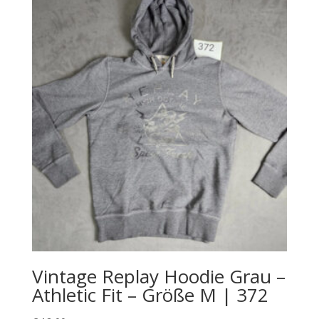
Vintage Replay Hoodie Grau –
Athletic Fit – Größe M | 372