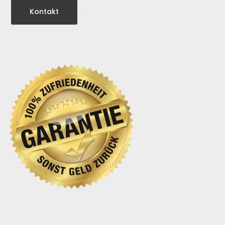
Kontakt