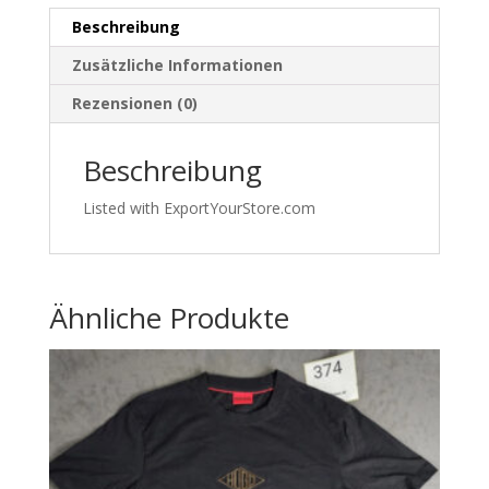
|426
Beschreibung
Menge
Zusätzliche Informationen
Rezensionen (0)
Beschreibung
Listed with ExportYourStore.com
Ähnliche Produkte