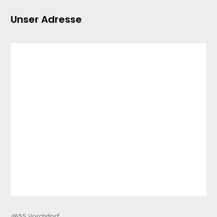
Unser Adresse
4655 Vorchdorf