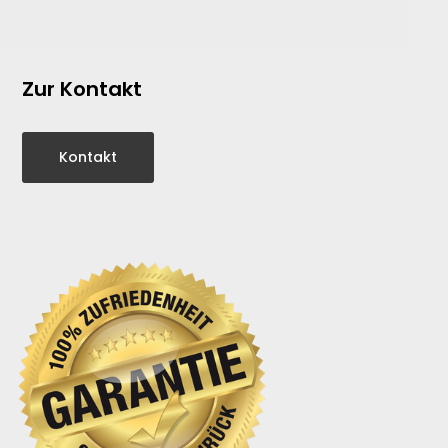
Zur Kontakt
Kontakt