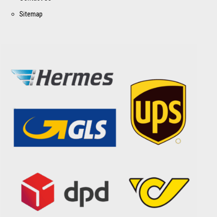
Sitemap