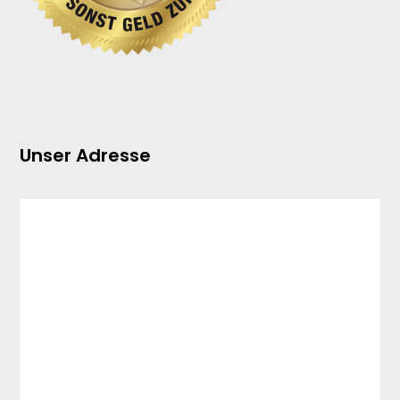
Unser Adresse