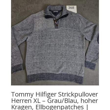
Tommy Hilfiger Strickpullover
Herren XL – Grau/Blau, hoher
Kragen, Ellbogenpatches |