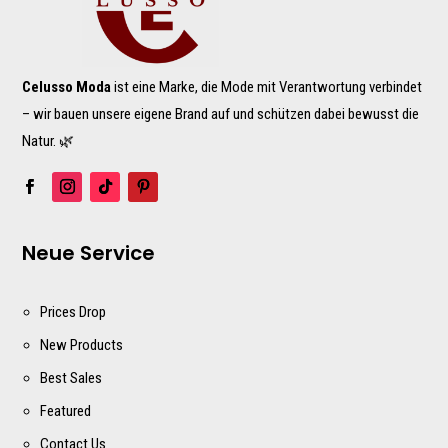
Celusso Moda
ist eine Marke, die Mode mit Verantwortung verbindet
– wir bauen unsere eigene Brand auf und schützen dabei bewusst die
Natur. 🌿
Neue Service
Prices Drop
New Products
Best Sales
Featured
Contact Us