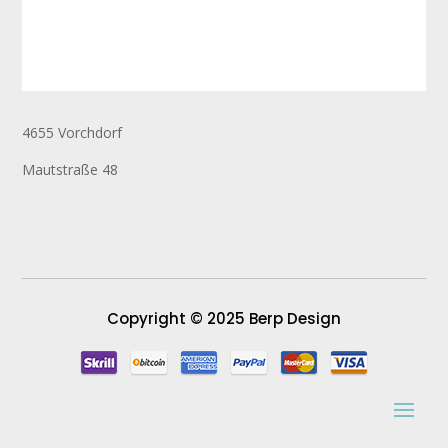
4655 Vorchdorf
Mautstraße 48
Copyright © 2025 Berp Design