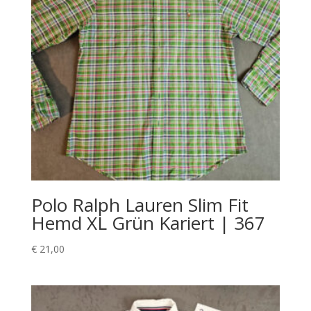
Polo Ralph Lauren Slim Fit
Hemd XL Grün Kariert | 367
€
21,00