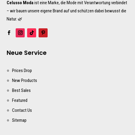
Celusso Moda
ist eine Marke, die Mode mit Verantwortung verbindet
– wir bauen unsere eigene Brand auf und schützen dabei bewusst die
Natur. 🌿
Neue Service
Prices Drop
New Products
Best Sales
Featured
Contact Us
Sitemap