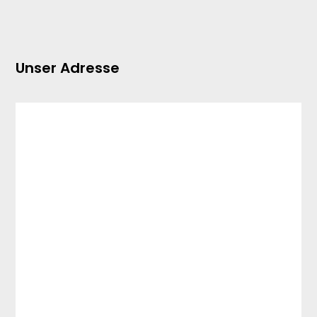
Unser Adresse