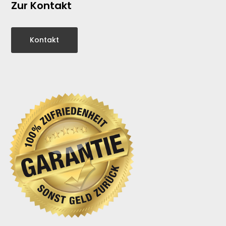
Zur Kontakt
Kontakt