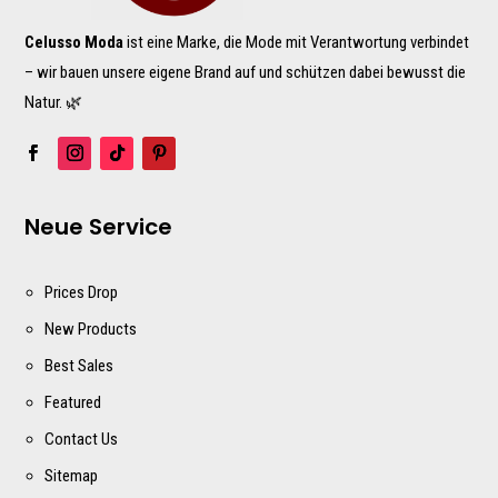
Celusso Moda
ist eine Marke, die Mode mit Verantwortung verbindet
– wir bauen unsere eigene Brand auf und schützen dabei bewusst die
Natur. 🌿
Neue Service
Prices Drop
New Products
Best Sales
Featured
Contact Us
Sitemap