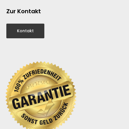
Zur Kontakt
Kontakt