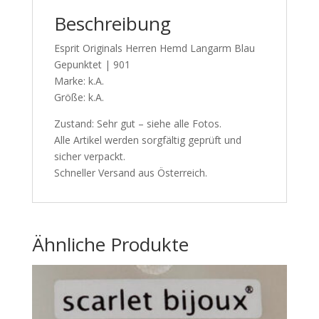
Beschreibung
Esprit Originals Herren Hemd Langarm Blau
Gepunktet | 901
Marke: k.A.
Größe: k.A.
Zustand: Sehr gut – siehe alle Fotos.
Alle Artikel werden sorgfältig geprüft und
sicher verpackt.
Schneller Versand aus Österreich.
Ähnliche Produkte