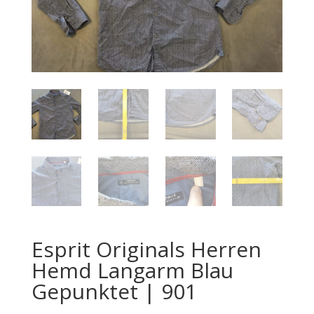
Esprit Originals Herren
Hemd Langarm Blau
Gepunktet | 901