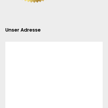
Unser Adresse