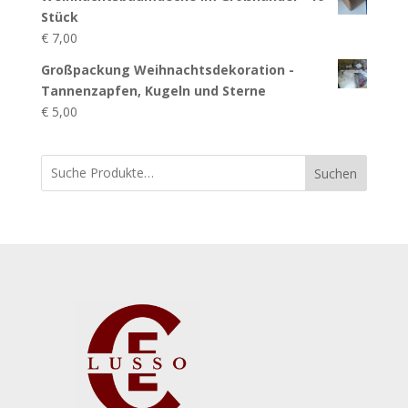
Stück
€
7,00
Großpackung Weihnachtsdekoration -
Tannenzapfen, Kugeln und Sterne
€
5,00
Suchen