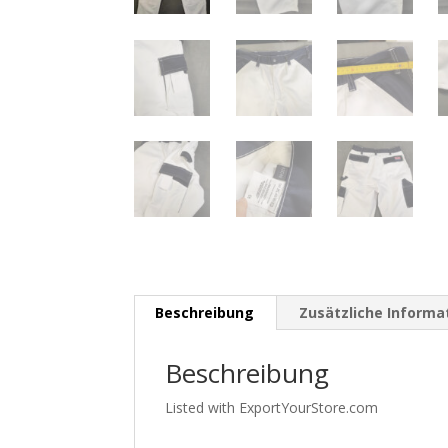
Beschreibung
Zusätzliche Informa
Beschreibung
Listed with ExportYourStore.com