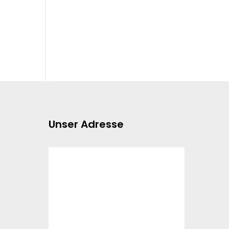
Unser Adresse