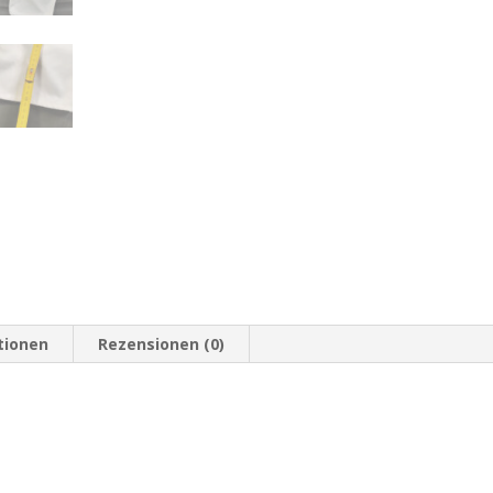
tionen
Rezensionen (0)