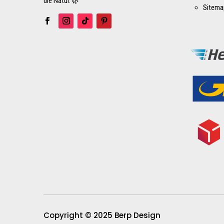
die Natur. 🌿
Sitema
Copyright © 2025 Berp Design