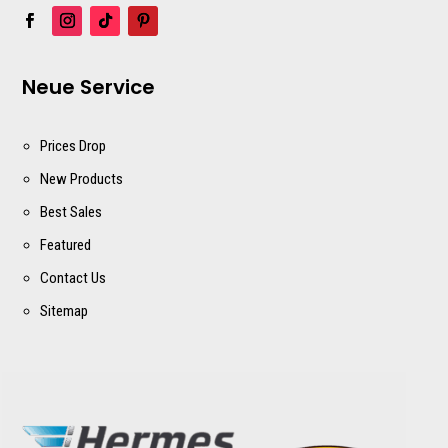
Neue Service
Prices Drop
New Products
Best Sales
Featured
Contact Us
Sitemap