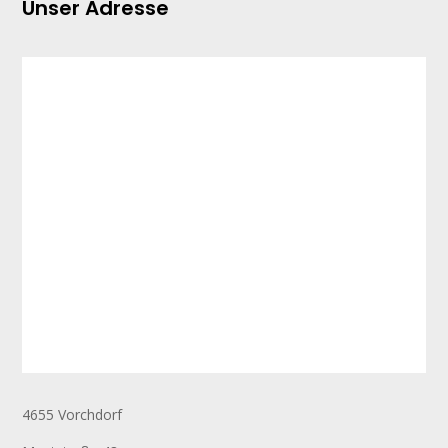
Unser Adresse
4655 Vorchdorf