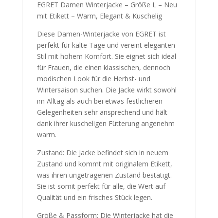
EGRET Damen Winterjacke – Größe L – Neu
mit Etikett – Warm, Elegant & Kuschelig
Diese Damen-Winterjacke von EGRET ist
perfekt für kalte Tage und vereint eleganten
Stil mit hohem Komfort. Sie eignet sich ideal
für Frauen, die einen klassischen, dennoch
modischen Look für die Herbst- und
Wintersaison suchen. Die Jacke wirkt sowohl
im Alltag als auch bei etwas festlicheren
Gelegenheiten sehr ansprechend und hält
dank ihrer kuscheligen Fütterung angenehm
warm.
Zustand: Die Jacke befindet sich in neuem
Zustand und kommt mit originalem Etikett,
was ihren ungetragenen Zustand bestätigt.
Sie ist somit perfekt für alle, die Wert auf
Qualität und ein frisches Stück legen.
Größe & Passform: Die Winterjacke hat die