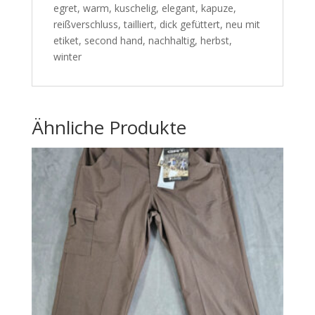
egret, warm, kuschelig, elegant, kapuze,
reißverschluss, tailliert, dick gefüttert, neu mit
etiket, second hand, nachhaltig, herbst,
winter
Ähnliche Produkte