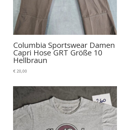
Columbia Sportswear Damen
Capri Hose GRT Größe 10
Hellbraun
€
20,00