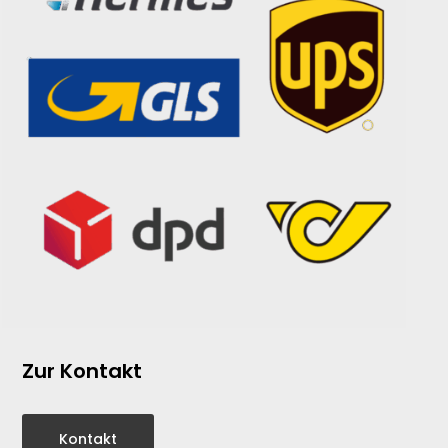
Zur Kontakt
Kontakt