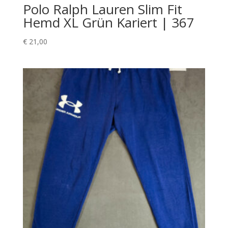
Polo Ralph Lauren Slim Fit
Hemd XL Grün Kariert | 367
€
21,00