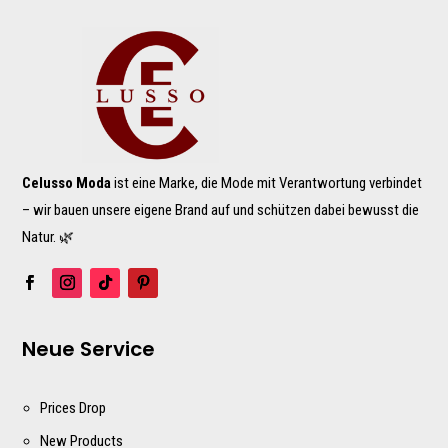
Celusso Moda
ist eine Marke, die Mode mit Verantwortung verbindet
– wir bauen unsere eigene Brand auf und schützen dabei bewusst die
Natur. 🌿
Neue Service
Prices Drop
New Products