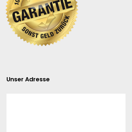
Unser Adresse