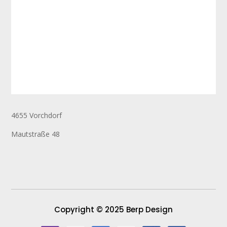
4655 Vorchdorf
Mautstraße 48
Copyright © 2025 Berp Design