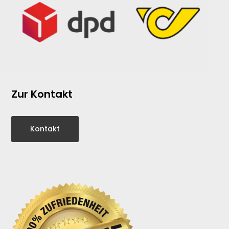
Zur Kontakt
Kontakt