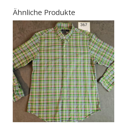
Ähnliche Produkte