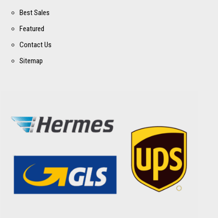
Best Sales
Featured
Contact Us
Sitemap