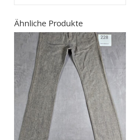
Ähnliche Produkte