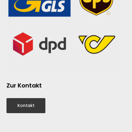
Zur Kontakt
Kontakt