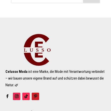
Celusso Moda
ist eine Marke, die Mode mit Verantwortung verbindet
– wir bauen unsere eigene Brand auf und schützen dabei bewusst die
Natur. 🌿