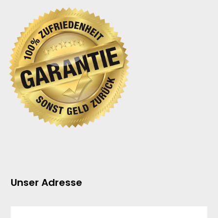
Unser Adresse