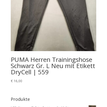
PUMA Herren Trainingshose
Schwarz Gr. L Neu mit Etikett
DryCell | 559
€
16,00
Produkte