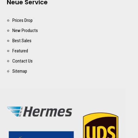
Neue Service
Prices Drop
New Products
Best Sales
Featured
Contact Us
Sitemap