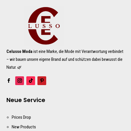
Celusso Moda
ist eine Marke, die Mode mit Verantwortung verbindet
– wir bauen unsere eigene Brand auf und schützen dabei bewusst die
Natur. 🌿
Neue Service
Prices Drop
New Products