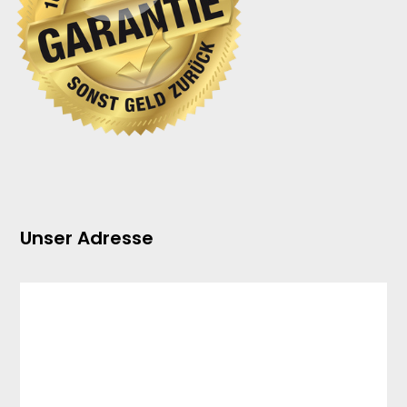
Unser Adresse