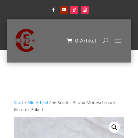
0-Artikel
Start
/
Alle Artikel
/ 💎 Scarlet Bijoux Modeschmuck –
Neu mit Etikett