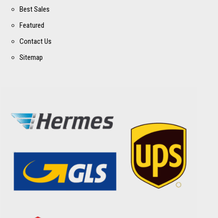
Best Sales
Featured
Contact Us
Sitemap