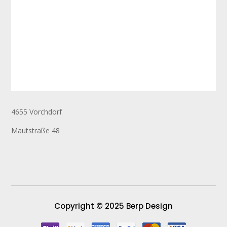
4655 Vorchdorf
Mautstraße 48
Copyright © 2025 Berp Design