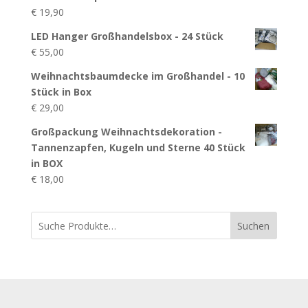
€
19,90
LED Hanger Großhandelsbox - 24 Stück
€
55,00
Weihnachtsbaumdecke im Großhandel - 10
Stück in Box
€
29,00
Großpackung Weihnachtsdekoration -
Tannenzapfen, Kugeln und Sterne 40 Stück
in BOX
€
18,00
Suchen