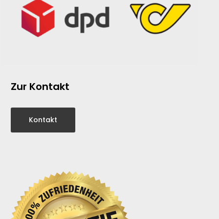
Zur Kontakt
Kontakt