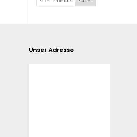
Suchen
Unser Adresse