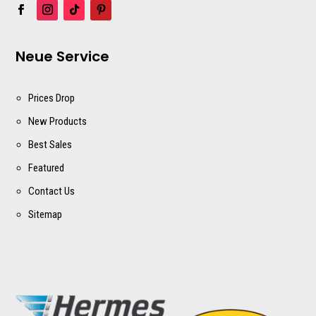
Neue Service
Prices Drop
New Products
Best Sales
Featured
Contact Us
Sitemap