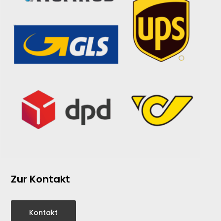
Zur Kontakt
Kontakt