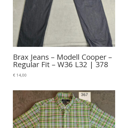
Brax Jeans – Modell Cooper –
Regular Fit – W36 L32 | 378
€
14,00