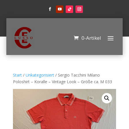
0-Artikel
Start
/
Unkategorisiert
/ Sergio Tacchini Milano
Poloshirt – Koralle – Vintage Look – Größe ca. M 033