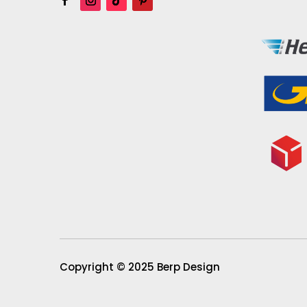
Copyright © 2025 Berp Design