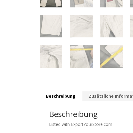
Beschreibung
Zusätzliche Informa
Beschreibung
Listed with ExportYourStore.com