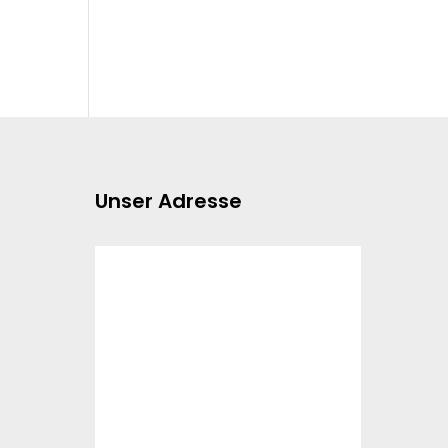
Unser Adresse