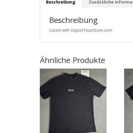
Beschreibung
Zusätzliche Informa
Beschreibung
Listed with ExportYourStore.com
Ähnliche Produkte