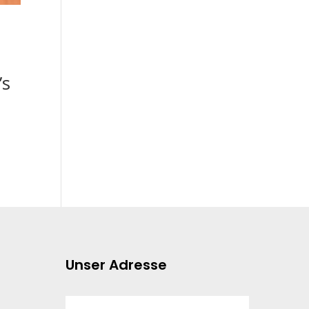
’s
Unser Adresse