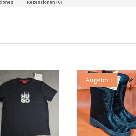
tionen
Rezensionen (0)
Angebot!