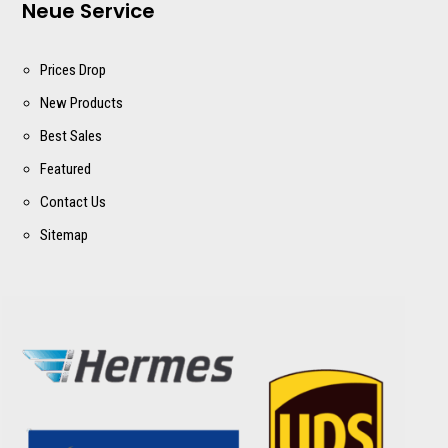
Neue Service
Prices Drop
New Products
Best Sales
Featured
Contact Us
Sitemap