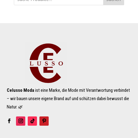
Celusso Moda
ist eine Marke, die Mode mit Verantwortung verbindet
– wir bauen unsere eigene Brand auf und schützen dabei bewusst die
Natur. 🌿