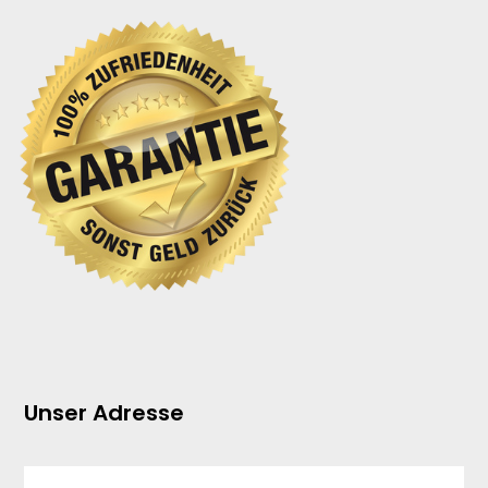
Unser Adresse