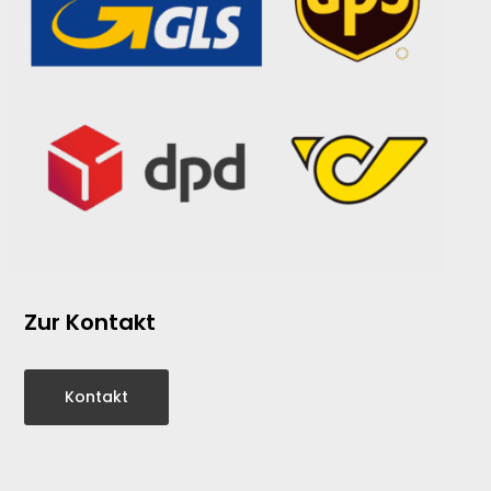
Zur Kontakt
Kontakt