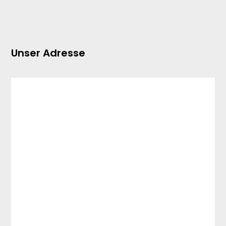
Unser Adresse