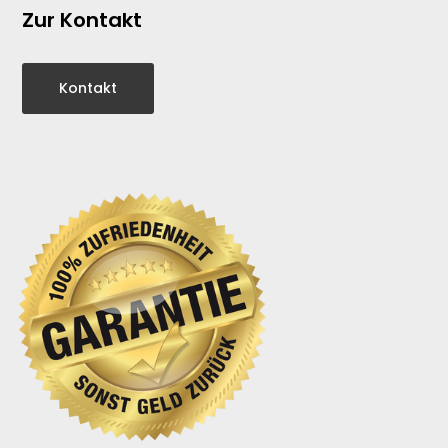
Zur Kontakt
Kontakt