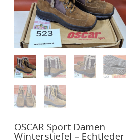
OSCAR Sport Damen
Winterstiefel – Echtleder