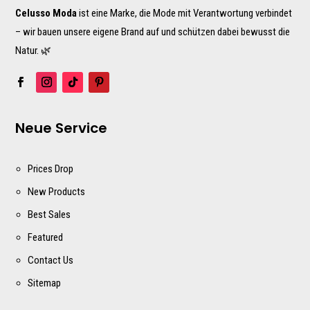
Celusso Moda
ist eine Marke, die Mode mit Verantwortung verbindet
– wir bauen unsere eigene Brand auf und schützen dabei bewusst die
Natur. 🌿
Neue Service
Prices Drop
New Products
Best Sales
Featured
Contact Us
Sitemap