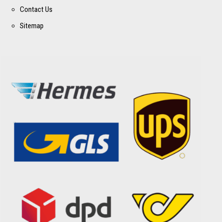
Contact Us
Sitemap