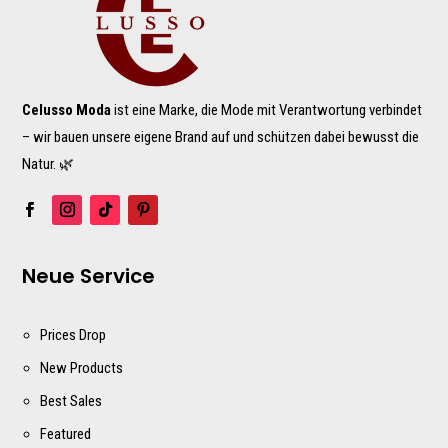
Celusso Moda
ist eine Marke, die Mode mit Verantwortung verbindet
– wir bauen unsere eigene Brand auf und schützen dabei bewusst die
Natur. 🌿
Neue Service
Prices Drop
New Products
Best Sales
Featured