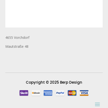
4655 Vorchdorf
Mautstraße 48
Copyright © 2025 Berp Design