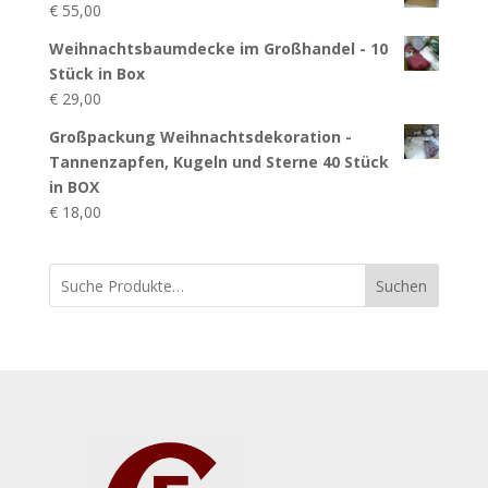
€
55,00
Weihnachtsbaumdecke im Großhandel - 10
Stück in Box
€
29,00
Großpackung Weihnachtsdekoration -
Tannenzapfen, Kugeln und Sterne 40 Stück
in BOX
€
18,00
Suchen