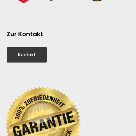
Zur Kontakt
Kontakt