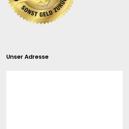
Unser Adresse