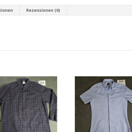
tionen
Rezensionen (0)