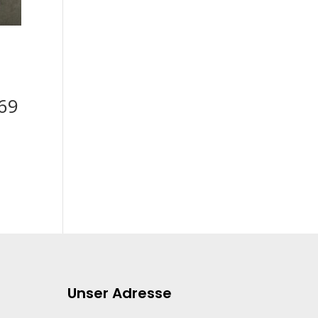
369
Unser Adresse