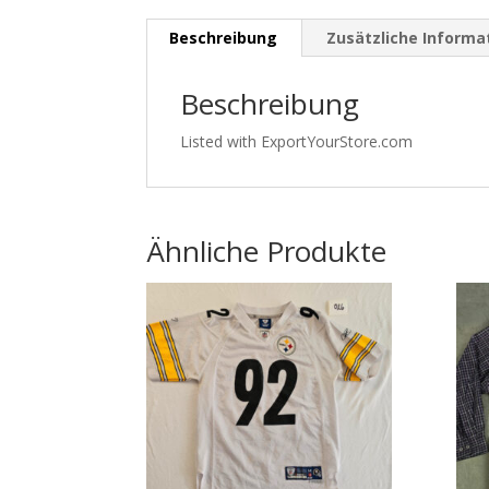
Beschreibung
Zusätzliche Informa
Beschreibung
Listed with ExportYourStore.com
Ähnliche Produkte