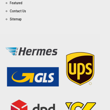
Featured
Contact Us
Sitemap