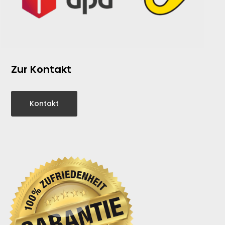
Zur Kontakt
Kontakt