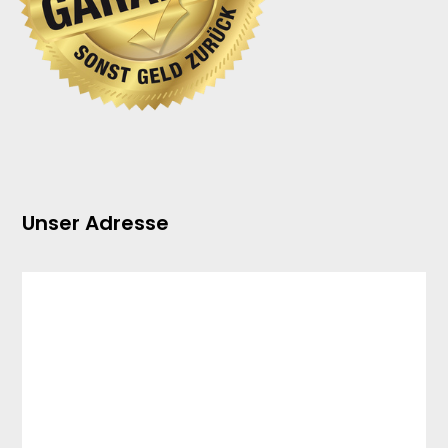
Unser Adresse