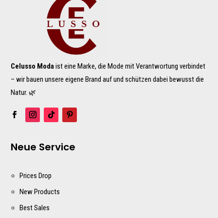
Celusso Moda
ist eine Marke, die Mode mit Verantwortung verbindet
– wir bauen unsere eigene Brand auf und schützen dabei bewusst die
Natur. 🌿
Neue Service
Prices Drop
New Products
Best Sales