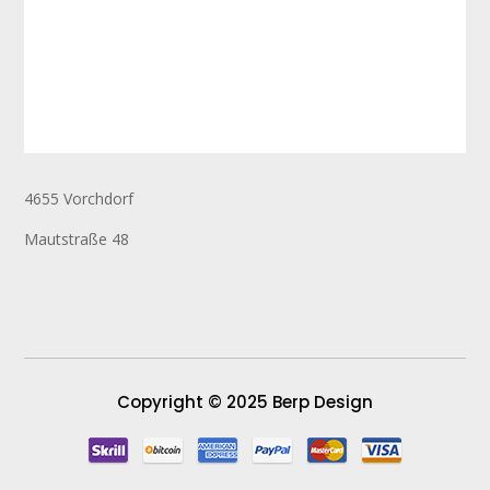
4655 Vorchdorf
Mautstraße 48
Copyright © 2025 Berp Design