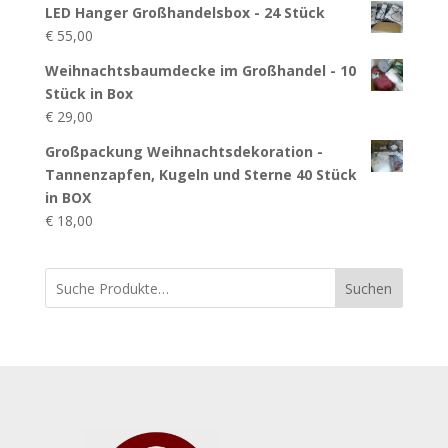
LED Hanger Großhandelsbox - 24 Stück
€
55,00
Weihnachtsbaumdecke im Großhandel - 10
Stück in Box
€
29,00
Großpackung Weihnachtsdekoration -
Tannenzapfen, Kugeln und Sterne 40 Stück
in BOX
€
18,00
Suchen