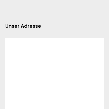
Unser Adresse