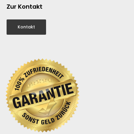
Zur Kontakt
Kontakt