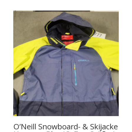
O’Neill Snowboard- & Skijacke