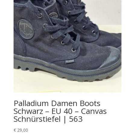
Palladium Damen Boots
Schwarz – EU 40 – Canvas
Schnürstiefel | 563
€
29,00