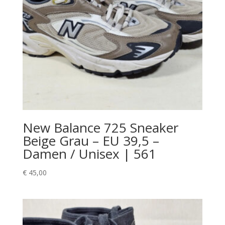
New Balance 725 Sneaker
Beige Grau – EU 39,5 –
Damen / Unisex | 561
€
45,00