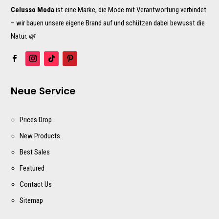
Celusso Moda
ist eine Marke, die Mode mit Verantwortung verbindet
– wir bauen unsere eigene Brand auf und schützen dabei bewusst die
Natur. 🌿
Neue Service
Prices Drop
New Products
Best Sales
Featured
Contact Us
Sitemap