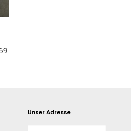
369
Unser Adresse