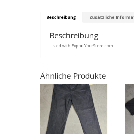
Beschreibung
Zusätzliche Informa
Beschreibung
Listed with ExportYourStore.com
Ähnliche Produkte