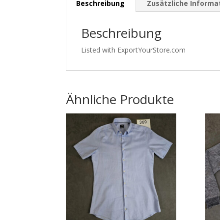
Beschreibung
Zusätzliche Informa
Beschreibung
Listed with ExportYourStore.com
Ähnliche Produkte