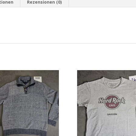
tionen
Rezensionen (0)