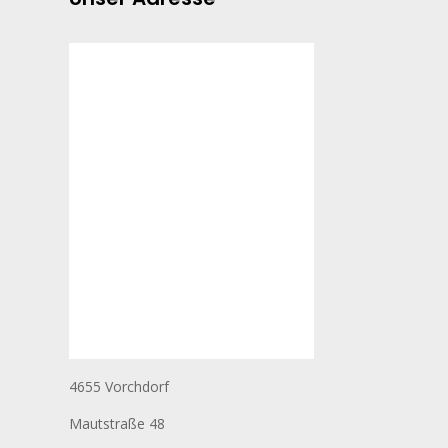
4655 Vorchdorf
Mautstraße 48