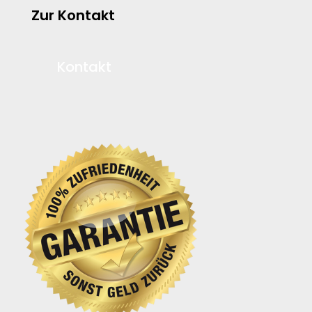
Zur Kontakt
Kontakt