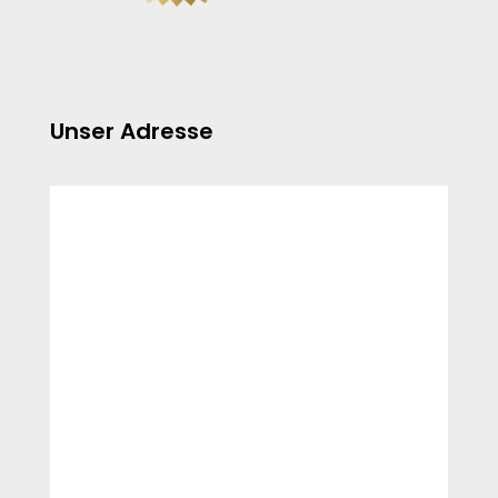
Unser Adresse