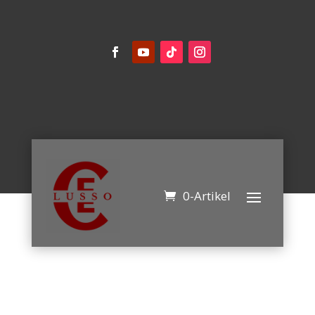
0-Artikel