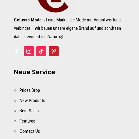
Celusso Moda
ist eine Marke, die Mode mit Verantwortung
verbindet – wir bauen unsere eigene Brand auf und schützen
dabei bewusst die Natur. 🌿
Neue Service
Prices Drop
New Products
Best Sales
Featured
Contact Us