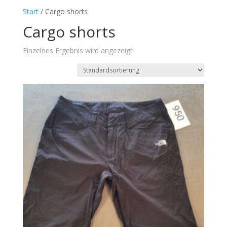
Start
/ Cargo shorts
Cargo shorts
Einzelnes Ergebnis wird angezeigt