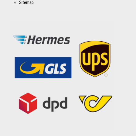
Sitemap